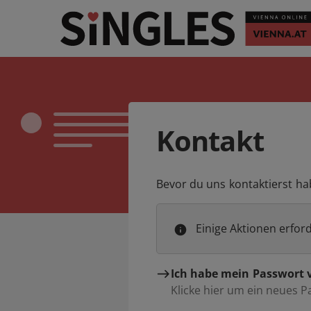
Kontakt
Bevor du uns kontaktierst ha
Einige Aktionen erfor
Ich habe mein Passwort 
Klicke hier um ein neues 