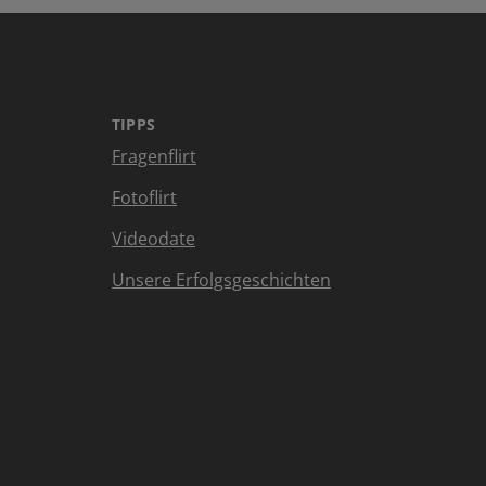
TIPPS
Fragenflirt
Fotoflirt
Videodate
Unsere Erfolgsgeschichten