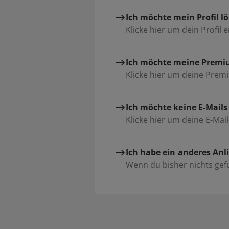
Ich möchte mein Profil l
Klicke hier um dein Profil 
Ich möchte meine Premi
Klicke hier um deine Prem
Ich möchte keine E-Mail
Klicke hier um deine E-Mai
Ich habe ein anderes Anl
Wenn du bisher nichts gefu